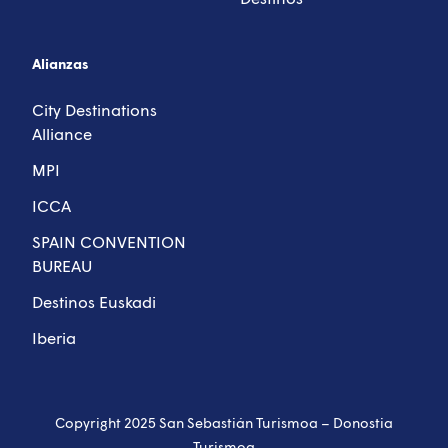
Alianzas
City Destinations
Alliance
MPI
ICCA
SPAIN CONVENTION
BUREAU
Destinos Euskadi
Iberia
Copyright 2025 San Sebastián Turismoa – Donostia
Turismoa