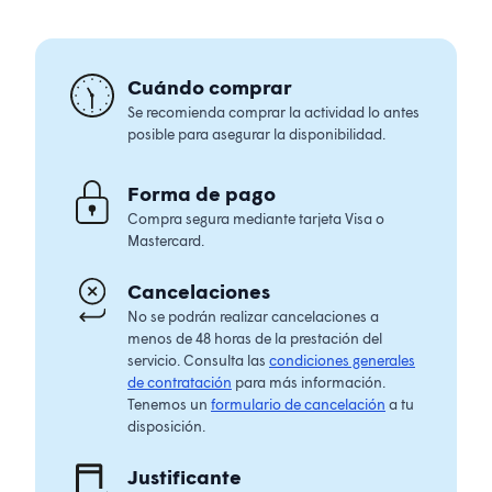
Cuándo comprar
Se recomienda comprar la actividad lo antes
posible para asegurar la disponibilidad.
Forma de pago
Compra segura mediante tarjeta Visa o
Mastercard.
Cancelaciones
No se podrán realizar cancelaciones a
menos de 48 horas de la prestación del
servicio. Consulta las
condiciones generales
de contratación
para más información.
Tenemos un
formulario de cancelación
a tu
disposición.
Justificante