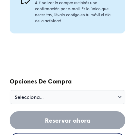
Al finalizar la compra recibirás una
confirmación por e-mail. Es lo único que
necesitas, llévalo contigo en tu móvil el día
de la actividad.
Opciones De Compra
Reservar ahora