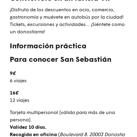
¡Disfruta de los descuentos en ocio, comercio,
gastronomía y muévete en autobús por la ciudad!
Tickets, excursiones y actividades… ¡Siéntete como
un donostiarra!
Información práctica
Para conocer San Sebastián
9
€
6 viajes
16
€
12 viajes
Tarjeta multipersonal (válida para más de una
persona).
Validez 10 días.
Recogida en oficina
(
Boulevard 8. 20003 Donostia