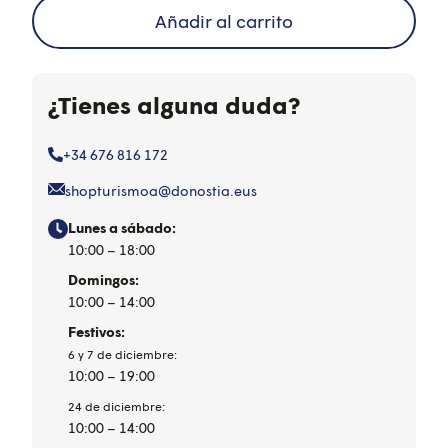
Añadir al carrito
¿Tienes alguna duda?
+34 676 816 172
shopturismoa@donostia.eus
Lunes a sábado:
10:00 – 18:00
Domingos:
10:00 – 14:00
Festivos:
6 y 7 de diciembre:
10:00 – 19:00
24 de diciembre:
10:00 – 14:00